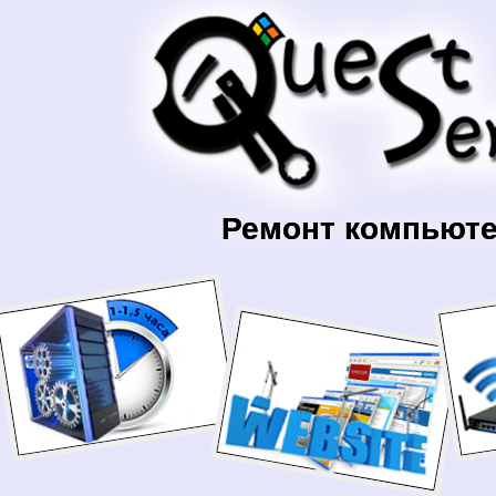
Ремонт компьюте