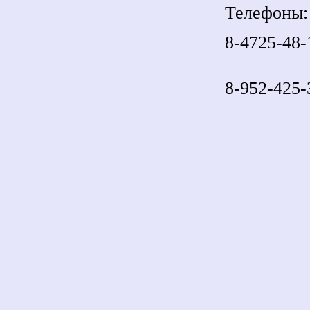
Телефоны:
8-4725-48-
8-952-425-