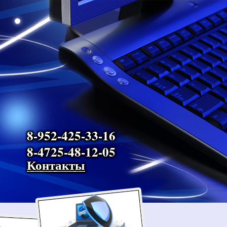
8-952-425-33-16
8-4725-48-12-05
Контакты