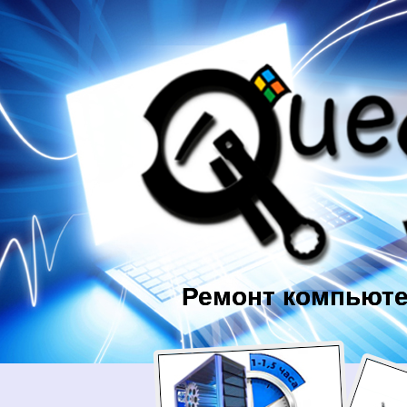
Ремонт компьюте