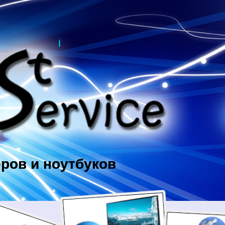
ров и ноутбуков